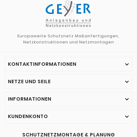
Europaweite Schutznetz Maßanfertigungen,
Netzkonstruktionen und Netzmontagen
KONTAKTINFORMATIONEN

NETZE UND SEILE

INFORMATIONEN

KUNDENKONTO

SCHUTZNETZMONTAGE & PLANUNG