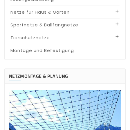

Netze für Haus & Garten

Sportnetze & Ballfangnetze

Tierschutznetze
Montage und Befestigung
NETZMONTAGE & PLANUNG