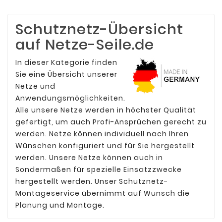
Schutznetz-Übersicht
auf Netze-Seile.de
In dieser Kategorie finden
Sie eine Übersicht unserer
Netze und
Anwendungsmöglichkeiten.
Alle unsere Netze werden in höchster Qualität
gefertigt, um auch Profi-Ansprüchen gerecht zu
werden. Netze können individuell nach Ihren
Wünschen konfiguriert und für Sie hergestellt
werden. Unsere Netze können auch in
Sondermaßen für spezielle Einsatzzwecke
hergestellt werden. Unser Schutznetz-
Montageservice übernimmt auf Wunsch die
Planung und Montage.