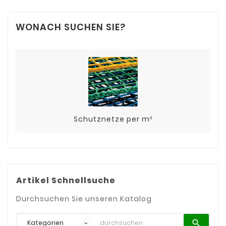
WONACH SUCHEN SIE?
Schutznetze per m²
Artikel Schnellsuche
Durchsuchen Sie unseren Katalog
